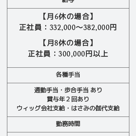
給与
【月6休の場合】
正社員：332,000～382,000円
【月8休の場合】
正社員：300,000円以上
各種手当
通勤手当・歩合手当 あり
賞与年２回あり
ウィッグ会社支給・はさみの伽代支給
勤務時間