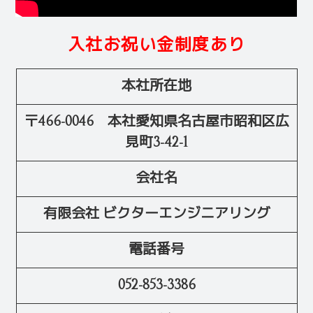
入社お祝い金制度あり
本社所在地
〒466-0046 本社愛知県名古屋市昭和区広
見町3-42-1
会社名
有限会社 ビクターエンジニアリング
電話番号
052-853-3386