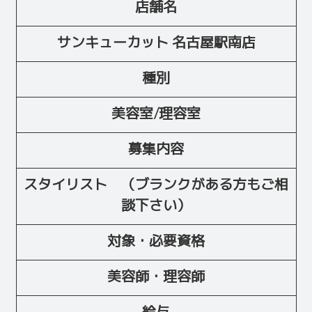
店舗名
サンキューカット 名古屋駅南店
種別
美容室/理容室
募集内容
スタイリスト （ブランクがある方もご相
談下さい）
対象・必要資格
美容師・理容師