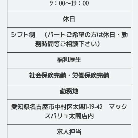
9：00～19：00
休日
シフト制 （パートご希望の方は休日・勤
務時間等ご相談下さい）
福利厚生
社会保険完備・労働保険完備
勤務地
愛知県名古屋市中村区太閤1-19-42 マック
スバリュ太閤店内
求人担当