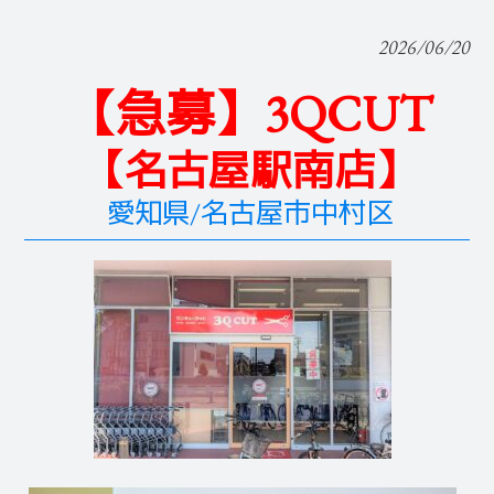
2026/06/20
【急募】3QCUT
【名古屋駅南店】
愛知県/名古屋市中村区