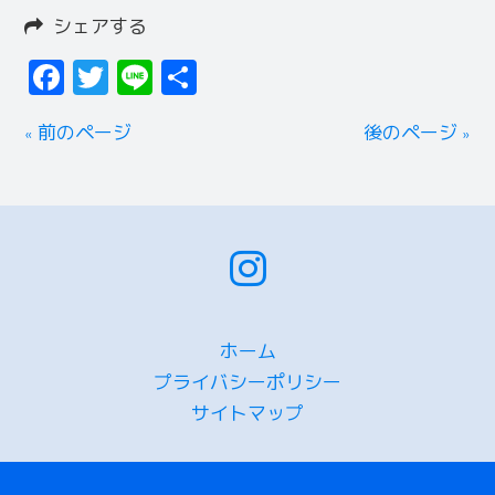
シェアする
Facebook
Twitter
Line
共
有
« 前のページ
後のページ »
ホーム
プライバシーポリシー
サイトマップ