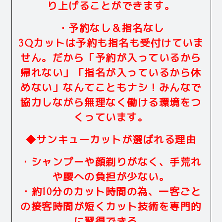
り上げることができます。
・予約なし＆指名なし
3Qカットは予約も指名も受付けていま
せん。だから「予約が入っているから
帰れない」「指名が入っているから休
めない」なんてこともナシ！みんなで
協力しながら無理なく働ける環境をつ
くっています。
◆サンキューカットが選ばれる理由
・シャンプーや顔剃りがなく、手荒れ
や腰への負担が少ない。
・約10分のカット時間の為、一客ごと
の接客時間が短くカット技術を専門的