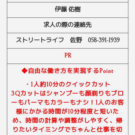
伊藤 佑樹
求人の際の連絡先
ストリートライフ 佐野 058-391-1939
PR
◆自由な働き方を実現するPoint
・1人約10分のクイックカット
3Qカットはシャンプーも顔剃りもブロ
ーもパーマもカラーもナシ！1人のお客
様にかかる時間が10分程度と短いた
め、時間の計算や調整がしやすく、帰
りたいタイミングでちゃんと仕事を切