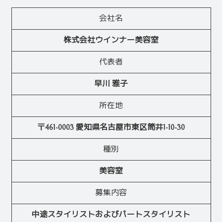
会社名
株式会社ウインナー美容室
代表者
早川 雅子
所在地
〒461-0003 愛知県名古屋市東区筒井1-10-30
種別
美容室
募集内容
中途スタイリストおよびパートスタイリスト