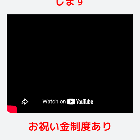
します
お祝い金制度あり