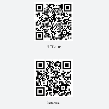
サロンHP
Instagram