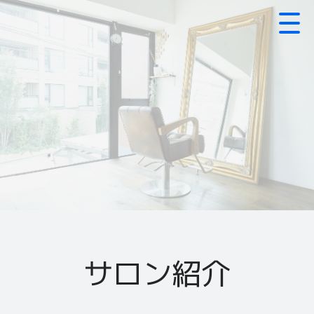
サロン紹介