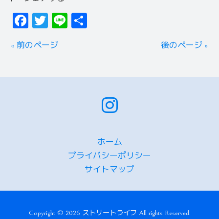
Facebook
Twitter
Line
共
有
« 前のページ
後のページ »
ホーム
プライバシーポリシー
サイトマップ
Copyright © 2026 ストリートライフ All rights Reserved.