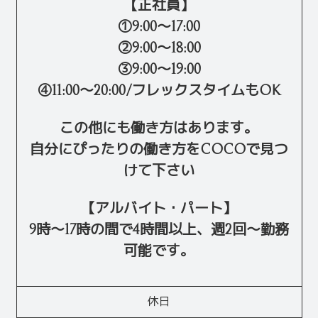
【正社員】
①9:00～17:00
②9:00～18:00
③9:00～19:00
④11:00～20:00/フレックスタイムもOK
この他にも働き方はあります。
自分にぴったりの働き方をCOCOで見つ
けて下さい
【アルバイト・パート】
9時～17時の間で4時間以上、週2回～勤務
可能です。
休日