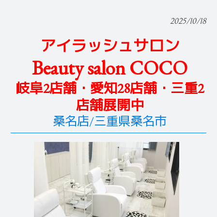
2025/10/18
アイラッシュサロン
Beauty salon COCO
岐阜2店舗・愛知28店舗・三重2
店舗展開中
桑名店/三重県桑名市