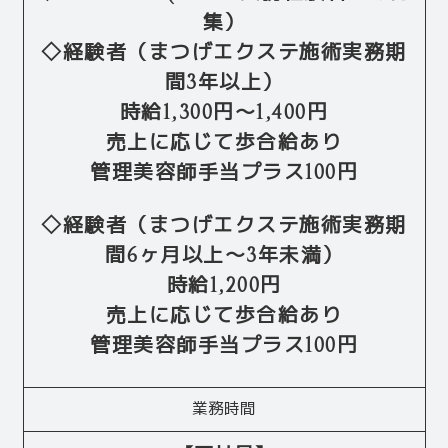
集）
◇経験者（まつげエクステ施術実務期
間3年以上）
時給1,300円～1,400円
売上に応じて歩合給あり
管理美容師手当プラス100円
◇経験者（まつげエクステ施術実務期
間6ヶ月以上～3年未満）
時給1,200円
売上に応じて歩合給あり
管理美容師手当プラス100円
業務時間