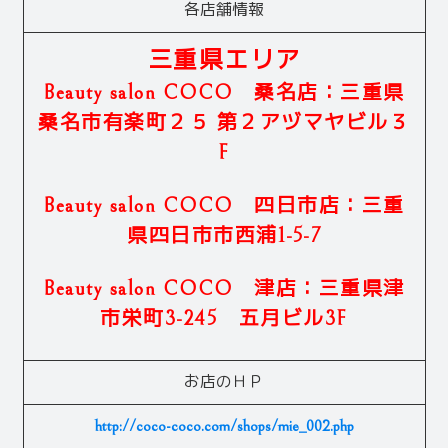
各店舗情報
三重県エリア
Beauty salon COCO 桑名店：三重県
桑名市有楽町２５ 第２アヅマヤビル３
F
Beauty salon COCO 四日市店：三重
県四日市市西浦1-5-7
Beauty salon COCO 津店：三重県津
市栄町3-245 五月ビル3F
お店のＨＰ
http://coco-coco.com/shops/mie_002.php