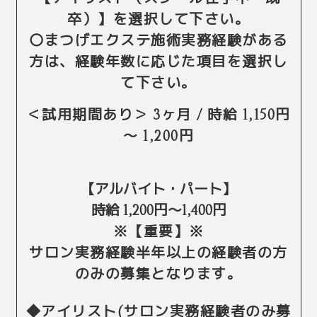
卒）】を選択して下さい。
〇まつげエクステ施術実務経験がある
方は、経験年数に応じた項目を選択し
て下さい。
＜試用期間あり＞ 3ヶ月 / 時給 1,150円
〜 1,200円
【アルバイト・パート】
時給
1,200
円〜
1,400
円
※【重要】※
サロン実務経験半年以上の経験者の方
のみの募集となります。
◆アイリスト(サロン実務経験者のみ募