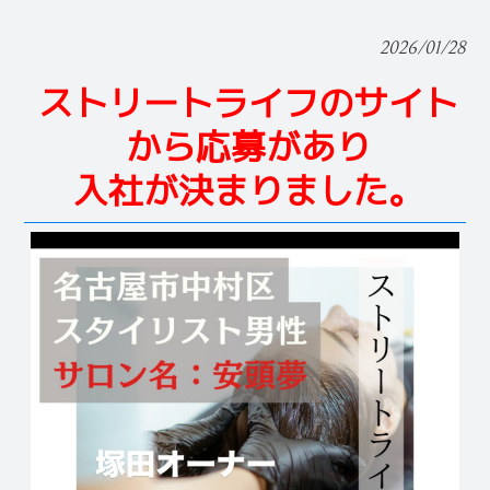
2026/01/28
ストリートライフのサイト
から応募があり
入社が決まりました。