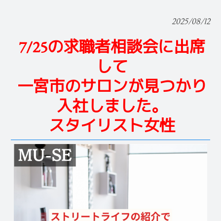
2025/08/12
7/25の求職者相談会に出席
して
一宮市のサロンが見つかり
入社しました。
スタイリスト女性