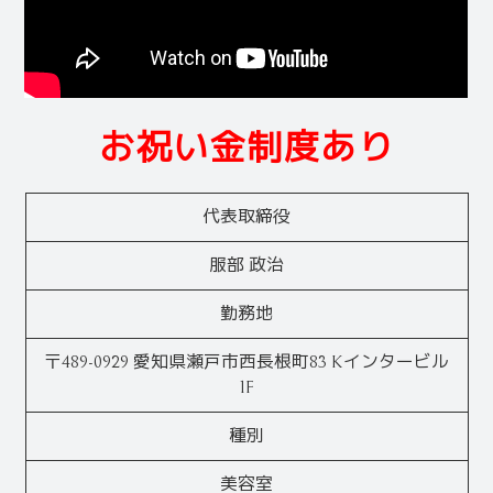
お祝い金制度あり
代表取締役
服部 政治
勤務地
〒489-0929
愛知県瀬戸市西長根町83 Kインタービル
1F
種別
美容室