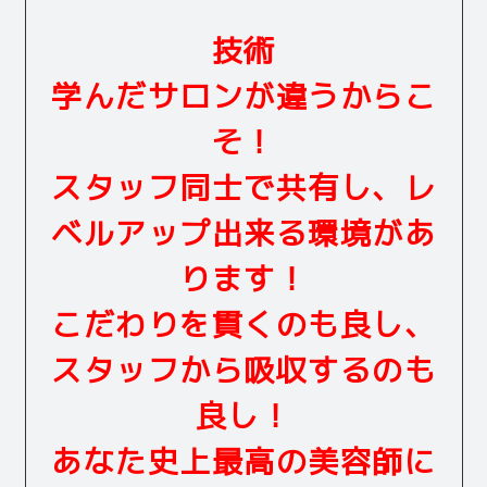
技術
学んだサロンが違うからこ
そ！
スタッフ同士で共有し、レ
ベルアップ出来る環境があ
ります！
こだわりを貫くのも良し、
スタッフから吸収するのも
良し！
あなた史上最高の美容師に