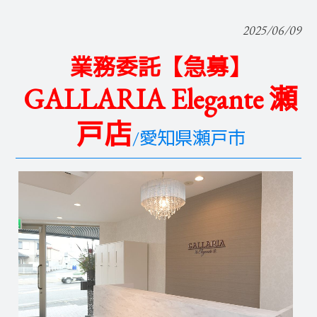
2025/06/09
業務委託【急募】
GALLARIA Elegante 瀬
戸店
/愛知県瀬戸市