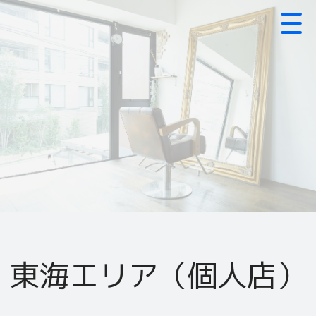
東海エリア（個人店）