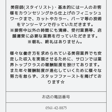
美容師(スタイリスト)・基本的には一人のお客
様をカウンセリングから仕上げのフィニッシュ
ワークまで、カットやカラー、パーマ等の技術
をマンツーマンで行っていただきます。
※接客中以外の時間にも清掃、受付業務等、店
舗運営に必要な業務を行っていただきます。
※朝礼、終礼はありません。
様々な働き方を求められている美容業界でも安
定した収入を実現させるために、サロンでは業
界トップクラスの報酬制度を設けてあります。
また年々報酬制度が進化していくために様々な
努力を怠らず、スタッフファーストを掲げてお
ります☆
お店の電話番号
0561-42-8875