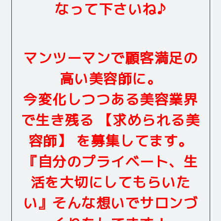
なって下さいね♪
マンツーマンで顧客満足の
高い美容師に。
今変化しつつある美容業界
で生き残る 【求められる美
容師】 を募集してます。
『自分のプライベート、生
活を大切にしてもらいた
い』そんな想いでサロンづ