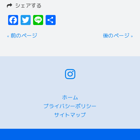
シェアする
Facebook
Twitter
Line
共
有
« 前のページ
後のページ »
ホーム
プライバシーポリシー
サイトマップ