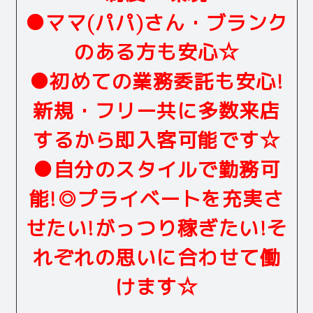
●ママ(パパ)さん・ブランク
のある方も安心☆
●初めての業務委託も安心!
新規・フリー共に多数来店
するから即入客可能です☆
●自分のスタイルで勤務可
能!◎プライベートを充実さ
せたい!がっつり稼ぎたい!そ
れぞれの思いに合わせて働
けます☆