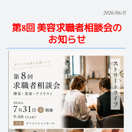
2026/06/11
第8回 美容求職者相談会の
お知らせ