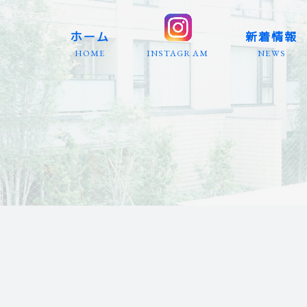
ホーム
新着情報
HOME
INSTAGRAM
NEWS