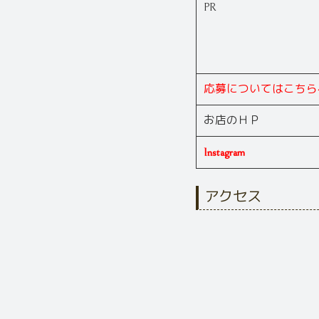
PR
応募についてはこちら
お店のＨＰ
Instagram
アクセス