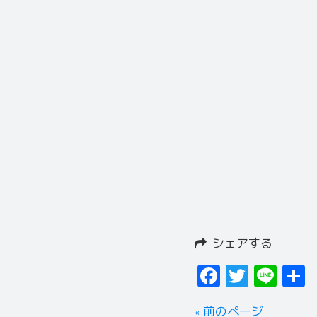
シェアする
Facebook
Twitter
Line
« 前のページ