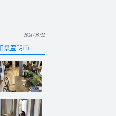
2024/09/22
知県豊明市