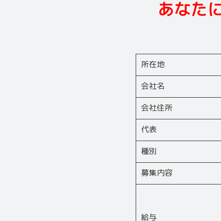
あなた
所在地
会社名
会社住所
代表
種別
募集内容
給与