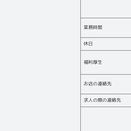
業務時間
休日
福利厚生
お店の連絡先
求人の際の連絡先