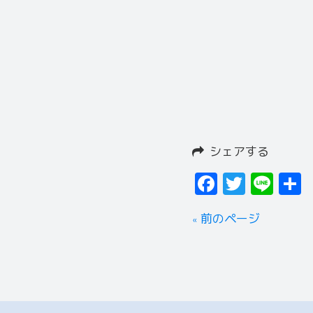
シェアする
Facebook
Twitter
Line
« 前のページ