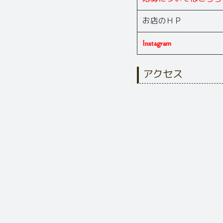
お店のＨＰ
Instagram
アクセス