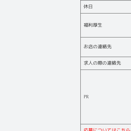
休日
福利厚生
お店の連絡先
求人の際の連絡先
PR
応募についてはこちら