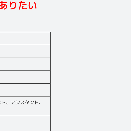
ありたい
スト、アシスタント、