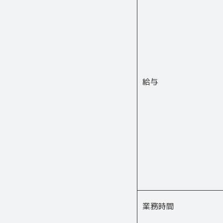
給与
業務時間