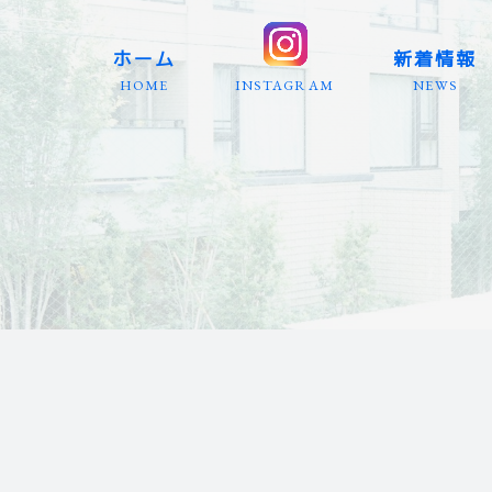
ホーム
新着情報
HOME
INSTAGRAM
NEWS