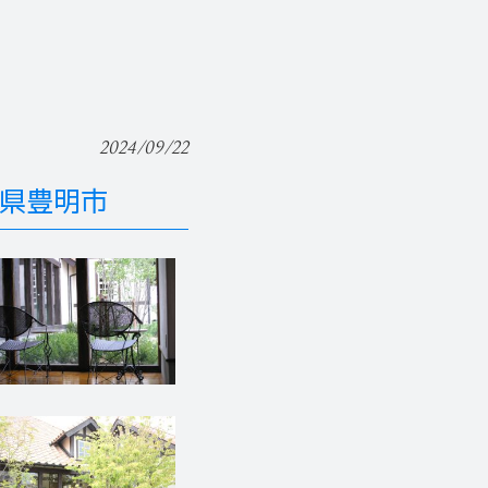
2024/09/22
知県豊明市