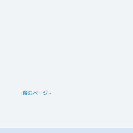
後のページ »