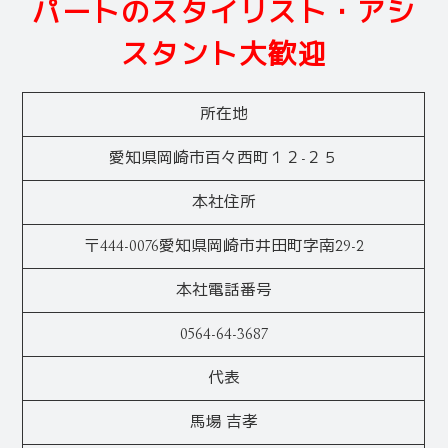
パートのスタイリスト・アシ
スタント大歓迎
所在地
愛知県岡崎市百々西町１２-２５
本社住所
〒444-0076愛知県岡崎市井田町字南29-2
本社電話番号
0564-64-3687
代表
馬場 吉孝