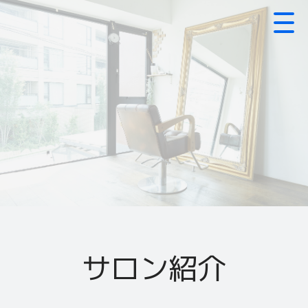
サロン紹介