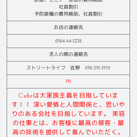
社員割引
予防接種の費用補助、社員割引
お店の連絡先
0564-64-1238
求人の際の連絡先
ストリートライフ 佐野 058-391-1939
PR
Cubeは大家族主義を目指していま
す！！ 深い愛情と人間関係と、思いや
りのある会社を目指しています。 美容
の仕事とは、お客様に最高の接客・最
高の技術を提供して喜んでいただく。