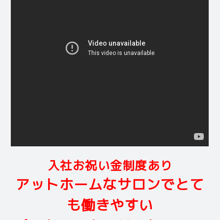
入社お祝い金制度あり
アットホームなサロンでとて
も働きやすい