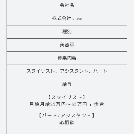
会社名
株式会社 Cube
種別
美容師
募集内容
スタイリスト、アシスタント、パート
給与
【スタイリスト】
月給月給25万円～63万円 + 歩合
【パート/アシスタント】
応相談