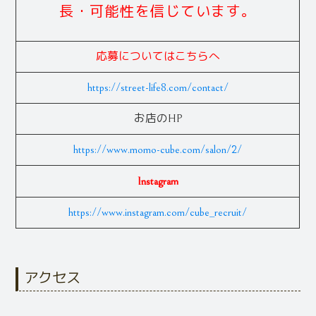
長・可能性を信じています。
応募についてはこちらへ
https://street-life8.com/contact/
お店のHP
https://www.momo-cube.com/salon/2/
Instagram
https://www.instagram.com/cube_recruit/
アクセス