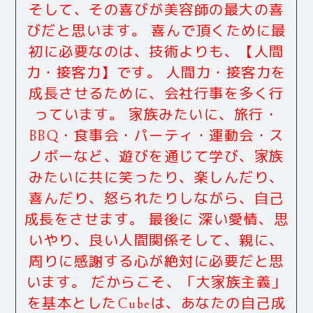
そして、その喜びが美容師の最大の喜
びだと思います。 喜んで頂くために最
初に必要なのは、技術よりも、【人間
力・接客力】です。 人間力・接客力を
成長させるために、会社行事を多く行
っています。 家族みたいに、旅行・
BBQ・食事会・パーティ・運動会・ス
ノボーなど、遊びを通じて学び、家族
みたいに共に笑ったり、楽しんだり、
喜んだり、怒られたりしながら、自己
成長をさせます。 最後に 深い愛情、思
いやり、良い人間関係そして、親に、
周りに感謝する心が絶対に必要だと思
います。 だからこそ、「大家族主義」
を基本としたCubeは、あなたの自己成