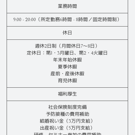
業務時間
9:00 - 20:00（所定勤務6時間 - 8時間／固定時間制）
休日
週休2日制（月間休日7～8日）
定休日：第1・3月曜日、第2・4火曜日
年末年始休暇
夏季休暇
産前・産後休暇
育児休暇
福利厚生
社会保険制度完備
予防接種の費用補助
結婚祝い金（3万円支給）
出産祝い金（5万円支給）
研修、セミナー参加の費用補助