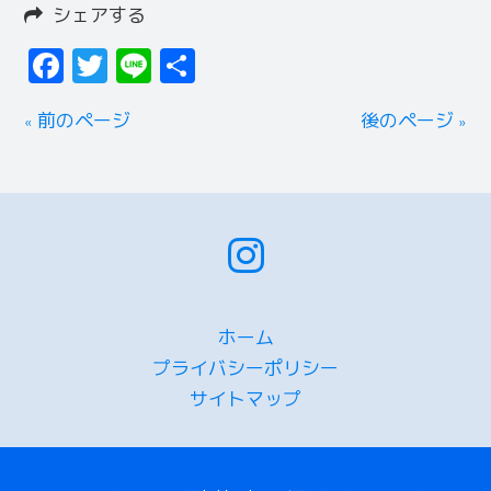
シェアする
Facebook
Twitter
Line
共
有
« 前のページ
後のページ »
ホーム
プライバシーポリシー
サイトマップ