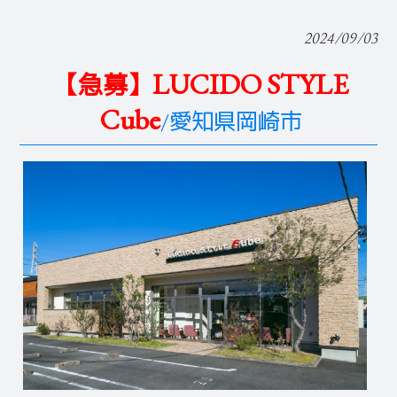
2024/09/03
LUCIDO STYLE
【急募】
Cube
/愛知県岡崎市