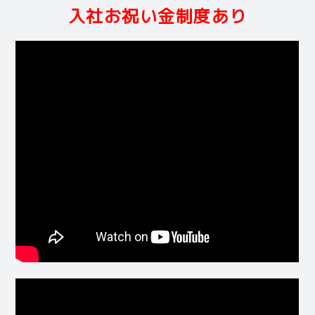
入社お祝い金制度あり