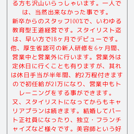
る方も沢山いらっしゃいます。一人で
は、当然出来なかった事です。
新卒からのスタッフ100%で、いわゆる
教育型王道経営です。スタイリスト迄
は、早い方で18ヶ月でデビューです。
他、厚生省認可の新人研修を6ヶ月間、
営業中と営業外に行います。営業外は
定休日に行くことも有りますが、其れ
は休日手当が半年間、約2万程付きます
ので初任給が21万になり、営業中もト
レーニングをする事ができます。
又、スタイリストになってからもキャ
リアプランは続きます。結婚してパー
ト正社員になったり、独立・フランチ
ャイズなど様々です。美容師という好