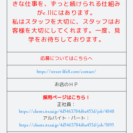
きな仕事を、ずっと続けられる仕組み
がe.llにはあります。
私はスタッフを大切に、スタッフはお
客様を大切にしてくれます。一度、見
学をお待ちしております。
応募についてはこちらへ
https://street-life8.com/contact/
お店のＨＰ
採用ページはこちら！
正社員：
https://clients.itszai.jp/4d5463784d6a453d/job/4848
アルバイト・パート：
https://clients.itszai.jp/4d5463784d6a453d/job/5895