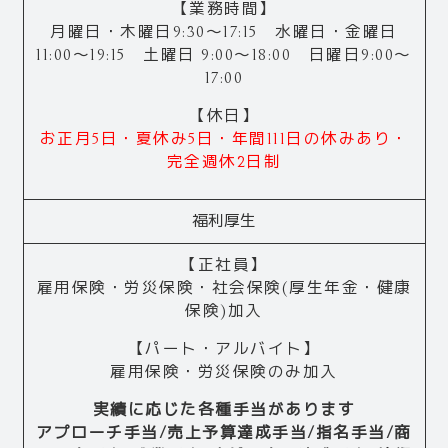
【業務時間】
月曜日・木曜日9:30～17:15 水曜日・金曜日
11:00～19:15 土曜日 9:00～18:00 日曜日9:00～
17:00
【休日】
お正月5日・夏休み5日・年間111日の休みあり・
完全週休2日制
福利厚生
【正社員】
雇用保険・労災保険・社会保険(厚生年金・健康
保険)加入
【パート・アルバイト】
雇用保険・労災保険のみ加入
実績に応じた各種手当があります
アプローチ手当/売上予算達成手当/指名手当/商