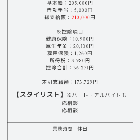
基本給：205,000円
皆勤手当：5,000円
総支給額：
210,000
円
※控除項目
健康保険：10,900円
厚生年金：20,130円
雇用保険：1,260円
所得税：3,980円
控除合計：36,271円
差引支給額：173,729円
【スタイリスト】
※パート・アルバイトも
応相談
応相談
業務時間・休日