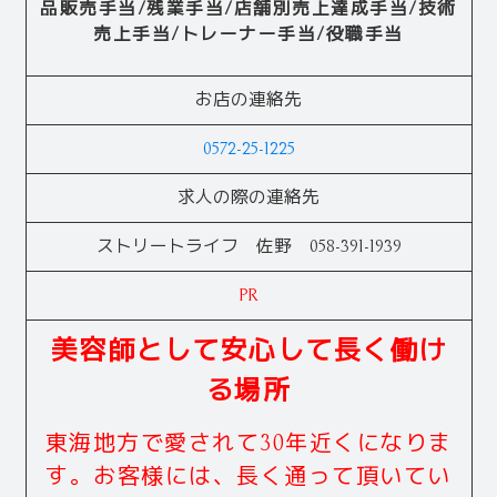
品販売手当/残業手当/店舗別売上達成手当/技術
売上手当/トレーナー手当/役職手当
お店の連絡先
0572-25-1225
求人の際の連絡先
ストリートライフ 佐野 058-391-1939
PR
美容師として安心して長く働け
る場所
東海地方で愛されて30年近くになりま
す。お客様には、長く通って頂いてい