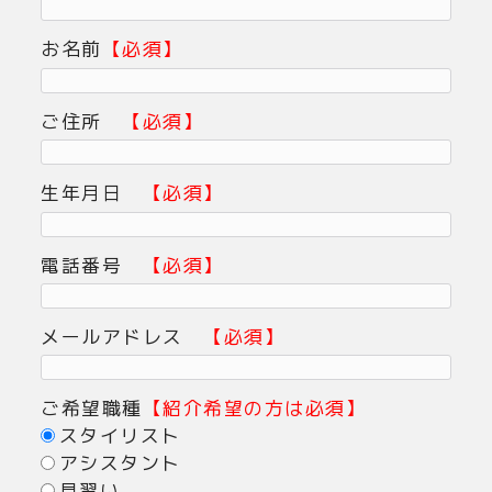
お名前
【必須】
ご住所
【必須】
生年月日
【必須】
電話番号
【必須】
メールアドレス
【必須】
ご希望職種
【紹介希望の方は必須】
スタイリスト
アシスタント