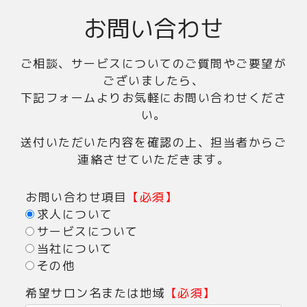
お問い合わせ
ご相談、サービスについてのご質問やご要望が
ございましたら、
下記フォームよりお気軽にお問い合わせくださ
い。
送付いただいた内容を確認の上、担当者からご
連絡させていただきます。
お問い合わせ項目
【必須】
求人について
サービスについて
当社について
その他
希望サロン名または地域
【必須】