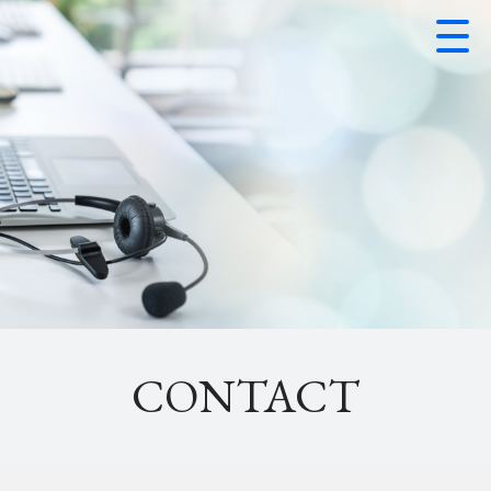
CONTACT