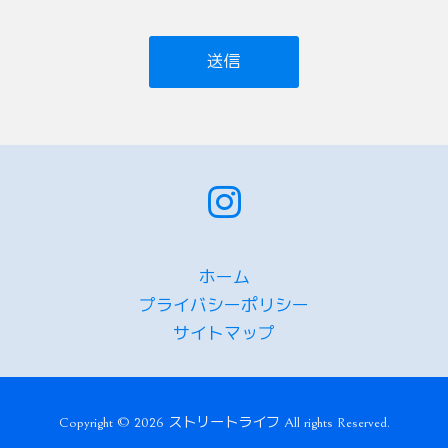
ホーム
プライバシーポリシー
サイトマップ
Copyright © 2026 ストリートライフ All rights Reserved.