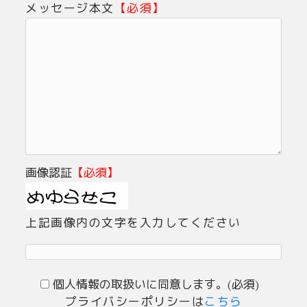
メッセージ本文
【必須】
画像認証
【必須】
上記画像内の文字を入力してください
個人情報の取扱いに同意します。(必須)
プライバシーポリシーは
こちら