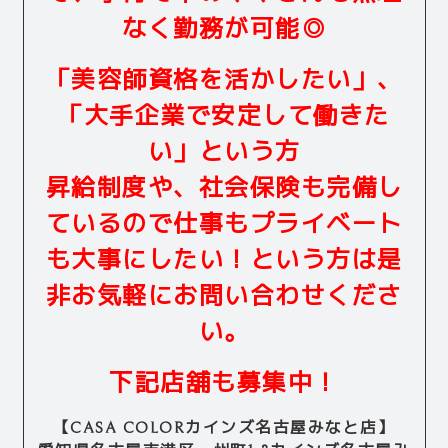
なく勤務が可能◎
「美容師資格を活かしたい」、
「大手企業で安定して働きた
い」という方
昇給制度や、社会保険も完備し
ているので仕事もプライベート
も大事にしたい！という方は是
非お気軽にお問い合わせくださ
い。
下記店舖も募集中！
【CASA COLORカインズ名古屋みなと店】