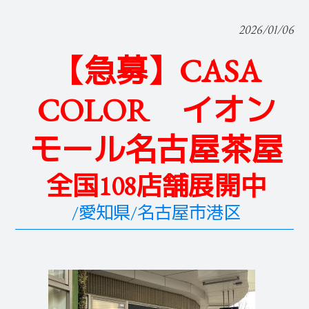
2026/01/06
【急募】CASA
COLOR イオン
モール名古屋茶屋
全国108店舗展開中
/愛知県/名古屋市港区