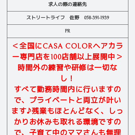
求人の際の連絡先
ストリートライフ 佐野 058-391-1939
PR
＜全国にCASA COLORヘアカラ
ー専門店を100店舗以上展開中＞
時間外の練習や研修は一切な
し！
すべて勤務時間内に行いますの
で、プライベートと両立が叶い
ます♪残業もほとんどなく、しっ
かりお休みも取れる環境ですの
で、子育て中のママさんも無理