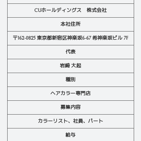
CUホールディングス 株式会社
本社住所
〒162-0825 東京都新宿区神楽坂6-67 希神楽坂ビル 7F
代表
岩崎 大起
種別
ヘアカラー専門店
募集内容
カラーリスト、社員、パート
給与