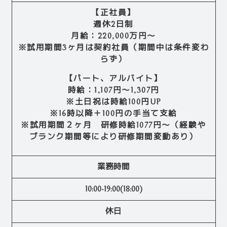
【正社員】
週休2日制
月給：220,000万円～
※試用期間3ヶ月は契約社員（期間中は条件変わ
らず）
【パート、アルバイト】
時給：1,107円～1,307円
※土日祝は時給100円UP
※16時以降＋100円の手当て支給
※試用期間２ヶ月 研修時給1077円～（経験や
ブランク期間等により研修期間変動あり）
業務時間
10:00-19:00(18:00)
休日