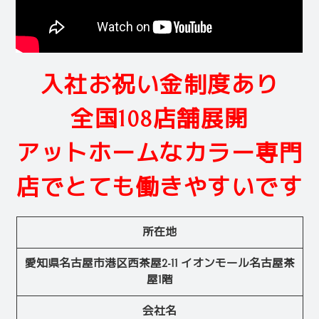
入社お祝い金制度あり
全国108店舗展開
アットホームなカラー専門
店でとても働きやすいです
所在地
愛知県名古屋市港区西茶屋2-11 イオンモール名古屋茶
屋1階
会社名