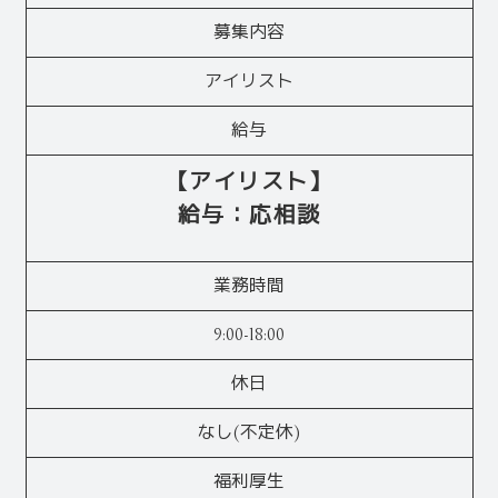
募集内容
アイリスト
給与
【アイリスト】
給与：応相談
業務時間
9:00-18:00
休日
なし(不定休)
福利厚生