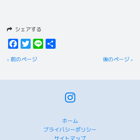
シェアする
Facebook
Twitter
Line
共
有
« 前のページ
後のページ »
ホーム
プライバシーポリシー
サイトマップ