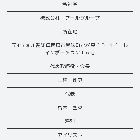
会社名
株式会社 アールグループ
所在地
〒445-0071 愛知県西尾市熊味町小松島６０−１６ レ
インボータウン１６号
代表取締役・会長
山村 剛史
代表
宮本 聖菜
種別
アイリスト