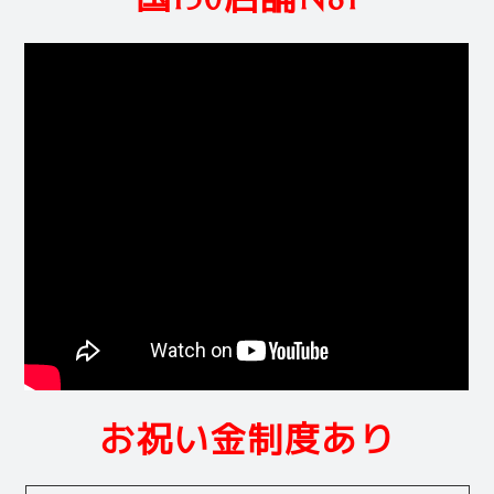
お祝い金制度あり