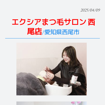
2025/04/09
エクシアまつ毛サロン 西
尾店
/愛知県西尾市