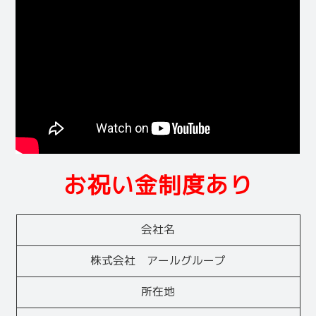
お祝い金制度あり
会社名
株式会社 アールグループ
所在地