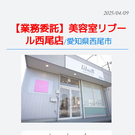
2025/04/09
【業務委託】美容室リブー
ル西尾店
/愛知県西尾市