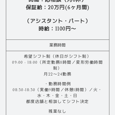
時間：応相談（月8休）
保証給：20万円(6ヶ月間)
（アシスタント・パート）
時給：1100円～
業務時間
希望シフト制（休日がシフト制）
09:00 - 18:00（所定勤務8時間／変形労働時間
制）
月22～24勤務
・勤務時間例
08:30-18:30（実働9時間／休憩1時間）／火・
水・木・金・土・日
都度店舗と相談してシフト決定
残業なし