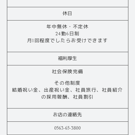
休日
年中無休・不定休
24勤6日制
月1回程度でしたらお受けできます
福利厚生
社会保険完備
その他制度
結婚祝い金、出産祝い金、社員旅行、社員紹介
の採用報酬、社員割引
お店の連絡先
0563-65-3800