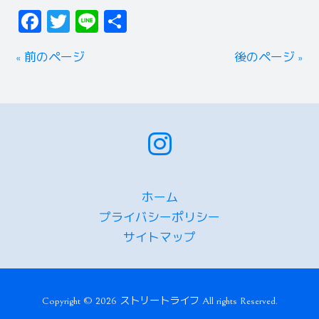
Facebook
Twitter
Line
共
有
« 前のページ
後のページ »
ホーム
プライバシーポリシー
サイトマップ
Copyright © 2026 ストリートライフ All rights Reserved.