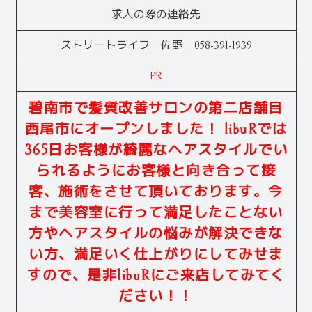
求人の際の連絡先
ストリートライフ 佐野 058-391-1939
PR
碧南市で髪質改善サロンの第二店舗目
西尾市にオープンしました！ libuRでは
365日お客様が綺麗なヘアスタイルでい
られるようにお客様と向き合って接
客、施術をさせて頂いております。今
まで美容室に行って満足したことない
方やヘアスタイルの悩みが解決できな
い方、満足いく仕上がりにしてみせま
すので、是非libuRにご来店してみてく
ださい！！