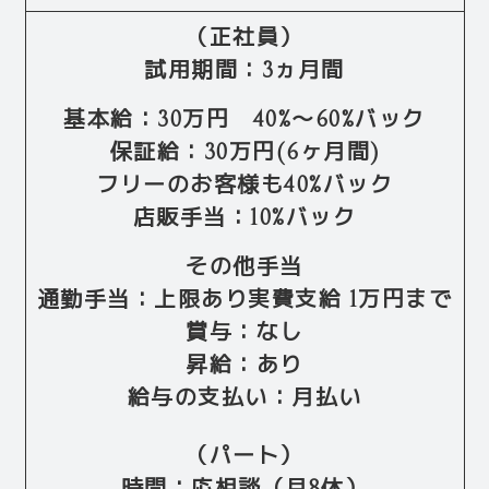
（正社員）
試用期間：3ヵ月間
基本給：30万円 40%～60%バック
保証給：30万円(6ヶ月間)
フリーのお客様も40%バック
店販手当：10%バック
その他手当
通勤手当：上限あり実費支給 1万円まで
賞与：なし
昇給：あり
給与の支払い：月払い
（パート）