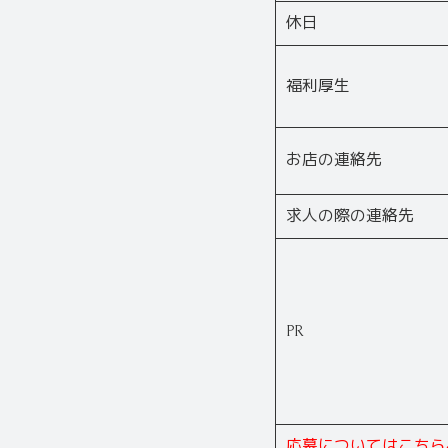
休日
福利厚生
お店の連絡先
求人の際の連絡先
PR
応募についてはこちら