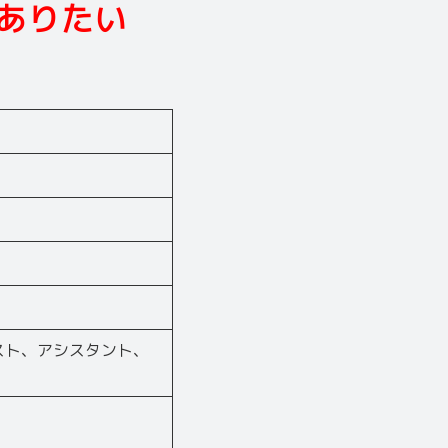
ありたい
スト、アシスタント、