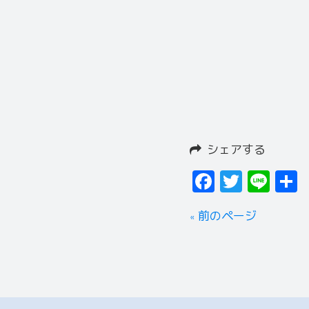
シェアする
Facebook
Twitter
Line
« 前のページ