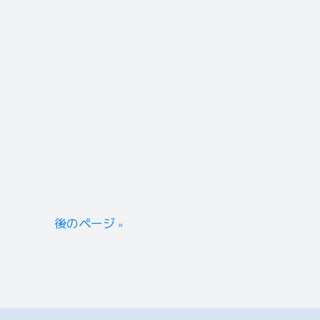
後のページ »