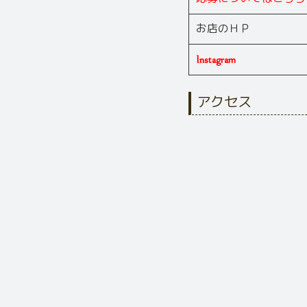
お店のＨＰ
Instagram
アクセス