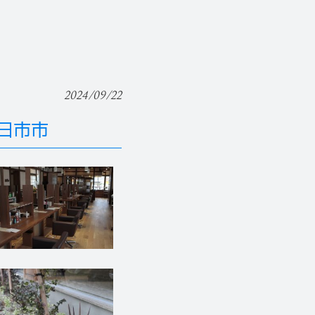
2024/09/22
日市市