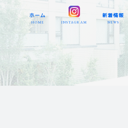
ホーム
新着情報
HOME
INSTAGRAM
NEWS