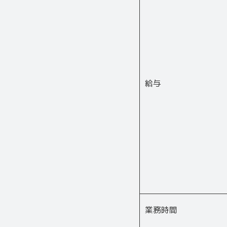
給与
業務時間