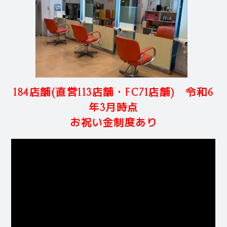
184店舗(直営113店舗・FC71店舗) 令和6
年3月時点
お祝い金制度あり