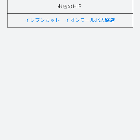
お店のＨＰ
イレブンカット イオンモール北大路店