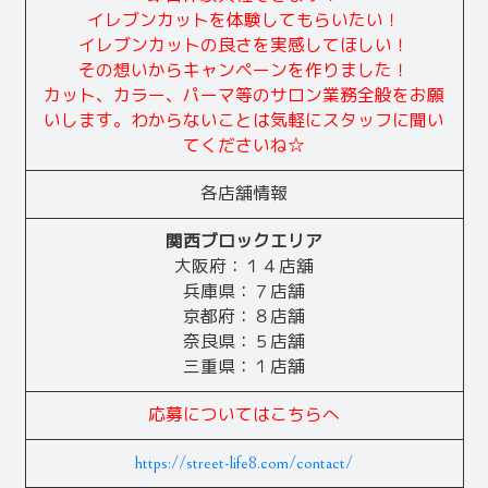
イレブンカットを体験してもらいたい！
イレブンカットの良さを実感してほしい！
その想いからキャンペーンを作りました！
カット、カラー、パーマ等のサロン業務全般をお願
いします。わからないことは気軽にスタッフに聞い
てくださいね☆
各店舗情報
関西ブロックエリア
大阪府：１４店舖
兵庫県：７店舗
京都府：８店舗
奈良県：５店舗
三重県：１店舗
応募についてはこちらへ
https://street-life8.com/contact/