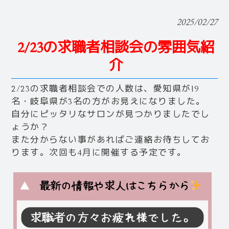
2025/02/27
2/23の求職者相談会の雰囲気紹
介
2/23の求職者相談会での人数は、愛知県が19
名・岐阜県が3名の方がお見えになりました。
自分にピッタリなサロンが見つかりましたでし
ょうか？
また分からない事があればご連絡お待ちしてお
ります。次回も4月に開催する予定です。