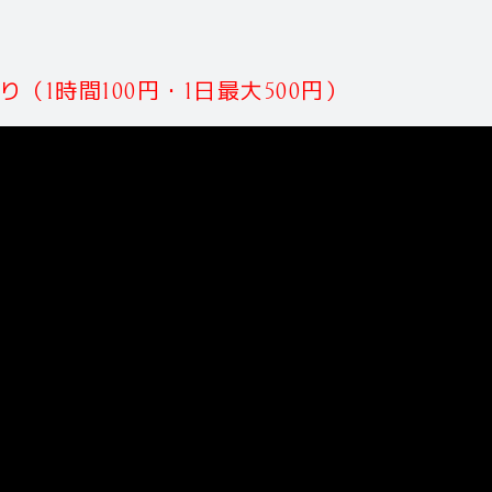
（1時間100円・1日最大500円）