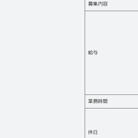
募集内容
給与
業務時間
休日