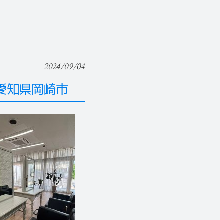
2024/09/04
/愛知県岡崎市