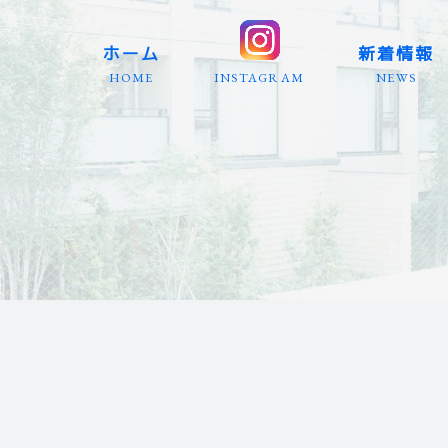
ホーム
新着情報
HOME
INSTAGRAM
NEWS