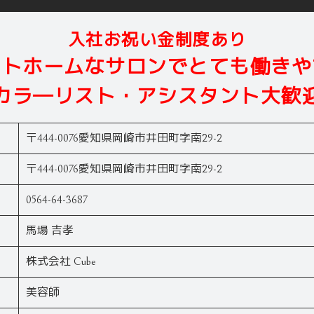
入社お祝い金制度あり
ットホームなサロンでとても働きや
カラ―リスト・アシスタント大歓
〒444-0076愛知県岡崎市井田町字南29-2
〒444-0076愛知県岡崎市井田町字南29-2
0564-64-3687
馬場 吉孝
株式会社 Cube
美容師