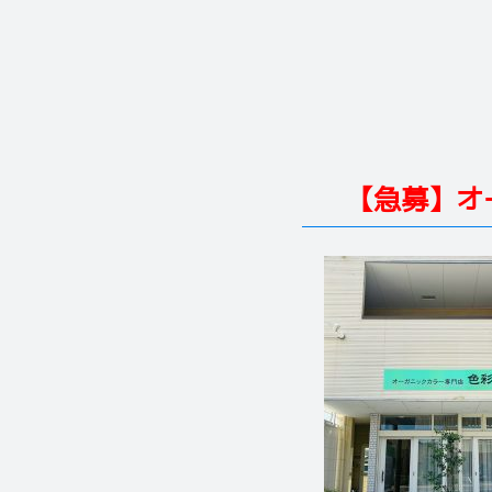
【急募】オ