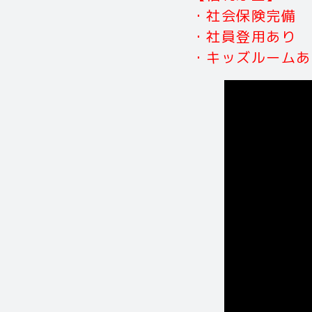
・社会保険完備
・社員登用あり
・キッズルームあり