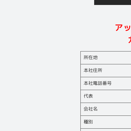
ア
所在地
本社住所
本社電話番号
代表
会社名
種別