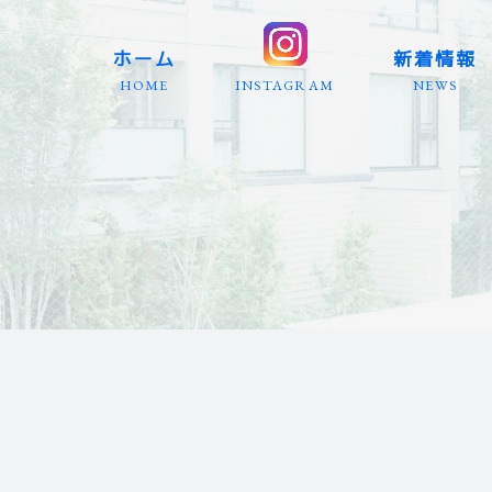
ホーム
新着情報
HOME
INSTAGRAM
NEWS