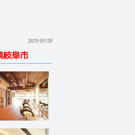
2025/05/20
阜県岐阜市