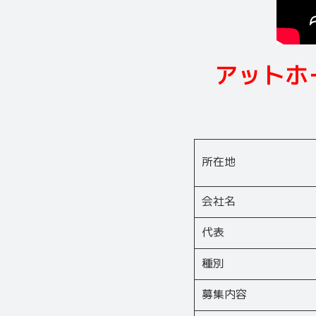
アットホ
所在地
会社名
代表
種別
募集内容