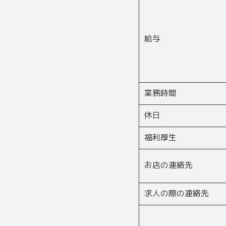
給与
業務時間
休日
福利厚生
お店の連絡先
求人の際の連絡先