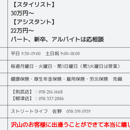
【スタイリスト】
30万円～
【アシスタント】
22万円～
パート、新卒、アルバイトは応相談
平日 9:30~19:00 土日祝 9:00~18:00
毎週月曜日・火曜日・第3日曜日（第3火曜日は営業）
健康保険・厚生年金保険・雇用保険・労災保険 完備
【則武店】：058-216-1668
【柳津店】：058-337-2886
ストリートライフ 佐野 058-391-1939
沢山のお客様に出逢うことができて本当に嬉しい