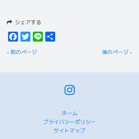
シェアする
Facebook
Twitter
Line
共
有
« 前のページ
後のページ »
ホーム
プライバシーポリシー
サイトマップ