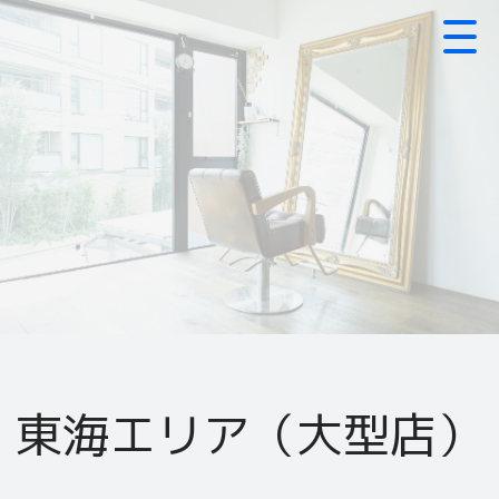
東海エリア（大型店）