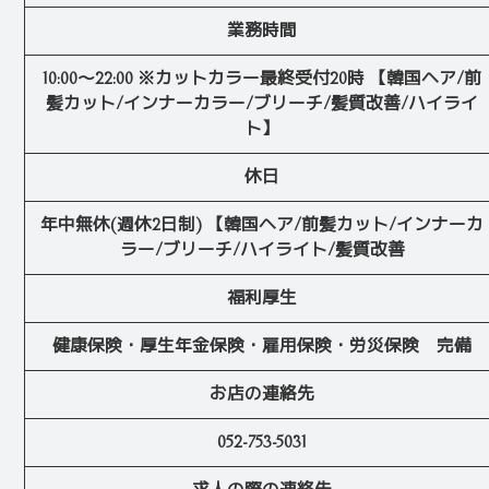
業務時間
10:00～22:00 ※カットカラー最終受付20時 【韓国ヘア/前
髪カット/インナーカラー/ブリーチ/髪質改善/ハイライ
ト】
休日
年中無休(週休2日制) 【韓国ヘア/前髪カット/インナーカ
ラー/ブリーチ/ハイライト/髪質改善
福利厚生
健康保険・厚生年金保険・雇用保険・労災保険 完備
お店の連絡先
052-753-5031