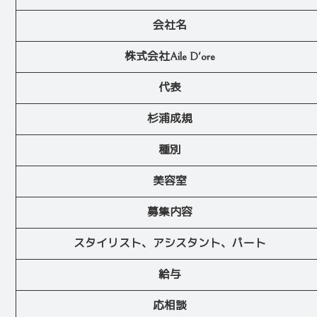
会社名
株式会社Aile D'ore
代表
杉浦成規
種別
美容室
募集内容
スタイリスト、アシスタント、パート
給与
応相談