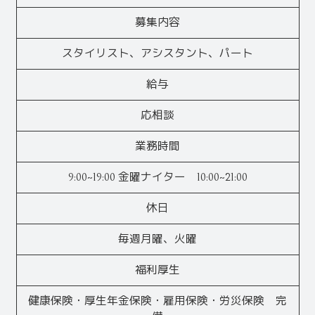
募集内容
スタイリスト、アシスタント、パート
給与
応相談
業務時間
9:00~19:00 金曜ナイター 10:00~21:00
休日
毎週月曜、火曜
福利厚生
健康保険・厚生年金保険・雇用保険・労災保険 完