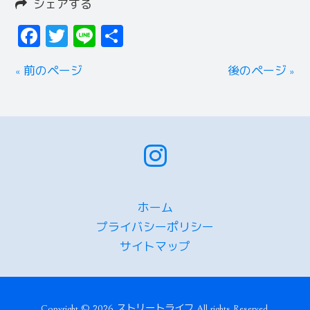
シェアする
Facebook
Twitter
Line
共
有
« 前のページ
後のページ »
ホーム
プライバシーポリシー
サイトマップ
Copyright © 2026 ストリートライフ All rights Reserved.