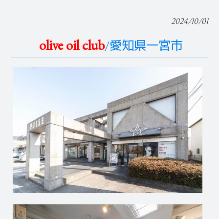
2024/10/01
olive oil club
/愛知県一宮市