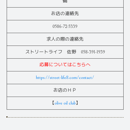
備
お店の連絡先
0586-72-5339
求人の際の連絡先
ストリートライフ 佐野 058-391-1939
応募についてはこちらへ
https://street-life8.com/contact/
お店のＨＰ
【
olive oil club
】