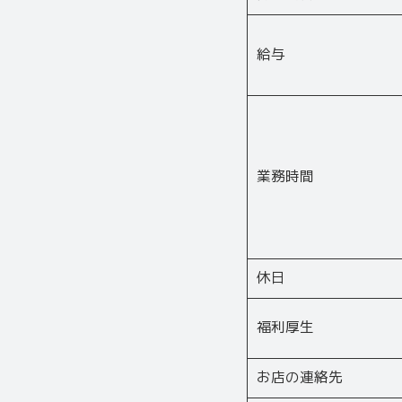
給与
業務時間
休日
福利厚生
お店の連絡先