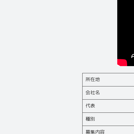
所在地
会社名
代表
種別
募集内容