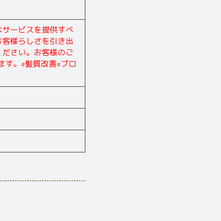
なサービスを提供すべ
お客様らしさを引き出
ください。お客様のご
ます。#髪質改善#ブロ