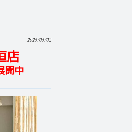
2025/05/02
大垣店
展開中