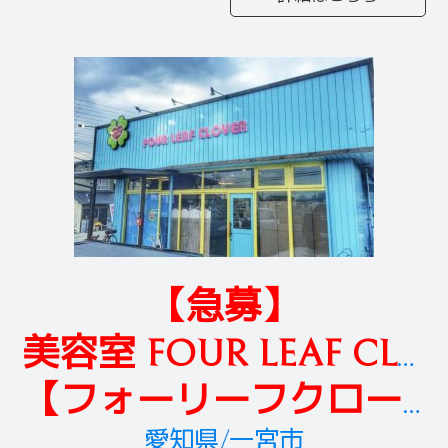
【急募】
美容室 FOUR LEAF CLOVER
【フォーリーフクローバー】
愛知県/一宮市