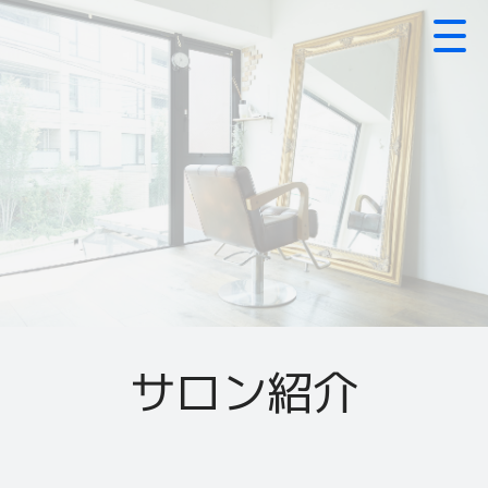
サロン紹介