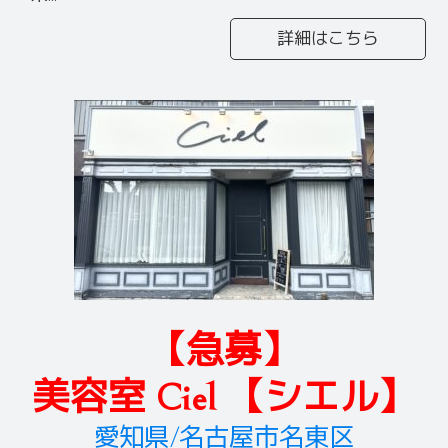
詳細はこちら
【急募】
美容室 Ciel 【シエル】
愛知県/名古屋市名東区