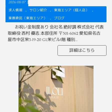
2026/08/07
求人情報
サロン紹介
東海エリア（個人店）
業務委託（東海エリア）
ブログ
お祝い金制度あり 会社名 絶好調 株式会社 代表
取締役 西村 優志 本部住所 〒501-6062 愛知県名古
屋市中区栄3-19-20 GL栄ビル1階 種別...
詳細はこちら