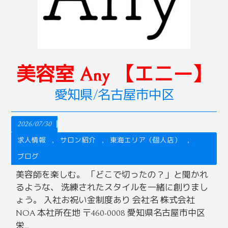
美容室 Any 【エニー】
愛知県/名古屋市中区
2026/07/30
求人情報
サロン紹介
東海エリア（個人店）
ブログ
美容師を楽しむ。 「どこで切ったの？」と聞かれ
るような、 洗練されたスタイルを一緒に創りまし
ょう。 入社お祝い金制度あり 会社名 株式会社
NOA 本社所在地 〒460-0008 愛知県名古屋市中区
栄...