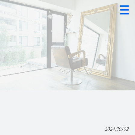
2024/10/02